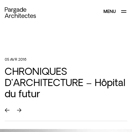
MENU
FERMER
05 AVR 2016
CHRONIQUES
D’ARCHITECTURE – Hôpital
du futur