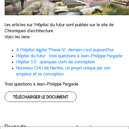
Les articles sur l’Hôpital du futur sont publiés sur le site de
Chroniques d’architecture.
Voici les liens :
A l’hôpital digital ‘Phase IV’, demain c’est aujourd’hui
Hôpital du futur : trois questions à Jean-Philippe Pargade
Hôpital 3.0 : quelques clefs de conception
Nouveau CHU de Nantes, un projet unique par son
ampleur et sa conception
Trois questions à Jean-Philippe Pargade
TÉLÉCHARGER LE DOCUMENT
Accueil