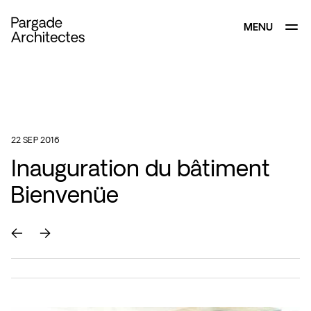
MENU
FERMER
22 SEP 2016
Inauguration du bâtiment
Bienvenüe