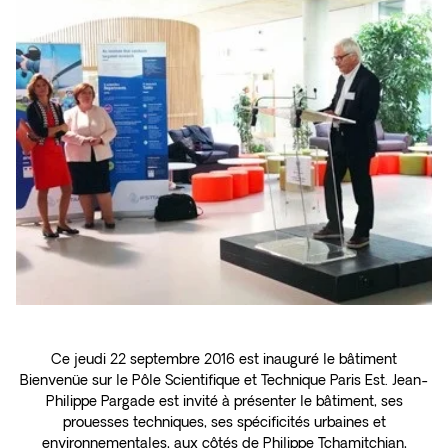
Ce jeudi 22 septembre 2016 est inauguré le bâtiment
Bienvenüe sur le Pôle Scientifique et Technique Paris Est. Jean-
Philippe Pargade est invité à présenter le bâtiment, ses
prouesses techniques, ses spécificités urbaines et
environnementales, aux côtés de Philippe Tchamitchian,