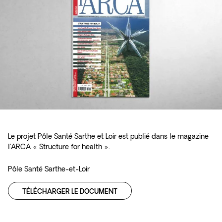
Le projet Pôle Santé Sarthe et Loir est publié dans le magazine
l’ARCA « Structure for health ».
Pôle Santé Sarthe-et-Loir
TÉLÉCHARGER LE DOCUMENT