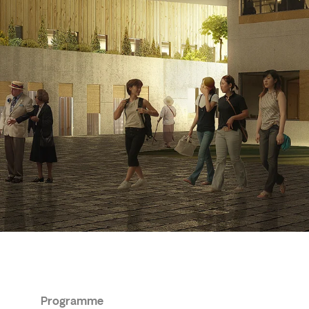
Programme