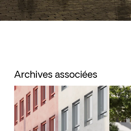
Archives associées