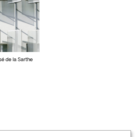
sé de la Sarthe