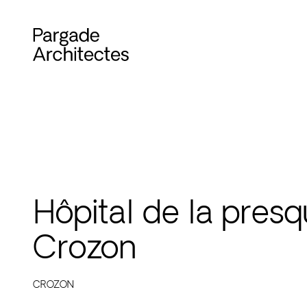
Hôpital de la presq
Crozon
CROZON