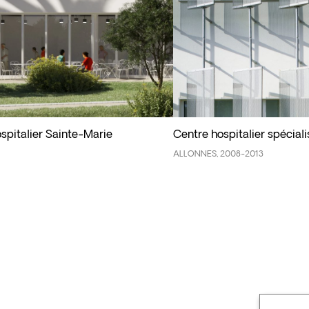
spitalier Sainte-Marie
Centre hospitalier spéciali
ALLONNES, 2008-2013