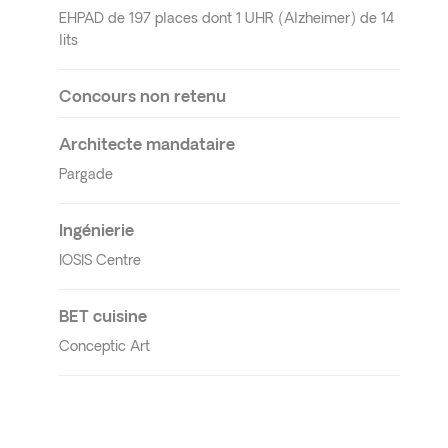
EHPAD de 197 places dont 1 UHR (Alzheimer) de 14
lits
Concours non retenu
Architecte mandataire
Pargade
Ingénierie
IOSIS Centre
BET cuisine
Conceptic Art