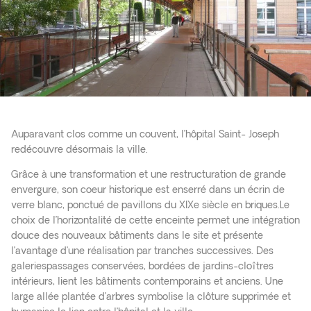
Auparavant clos comme un couvent, l’hôpital Saint- Joseph
redécouvre désormais la ville.
Grâce à une transformation et une restructuration de grande
envergure, son coeur historique est enserré dans un écrin de
verre blanc, ponctué de pavillons du XIXe siècle en briques.Le
choix de l’horizontalité de cette enceinte permet une intégration
douce des nouveaux bâtiments dans le site et présente
l’avantage d’une réalisation par tranches successives. Des
galeriespassages conservées, bordées de jardins-cloîtres
intérieurs, lient les bâtiments contemporains et anciens. Une
large allée plantée d’arbres symbolise la clôture supprimée et