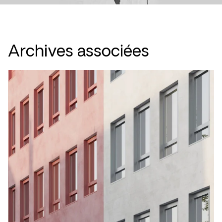
Archives associées