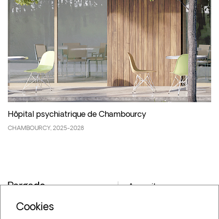
Hôpital psychiatrique de Chambourcy
CHAMBOURCY, 2025-2028
Accueil
Projets
Cookies
Archives