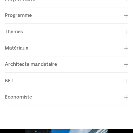
Programme
Thèmes
Matériaux
Architecte mandataire
BET
Economiste