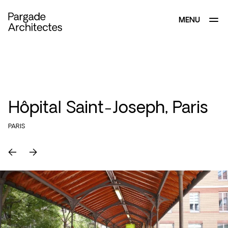
MENU
FERMER
Hôpital Saint-Joseph, Paris
PARIS