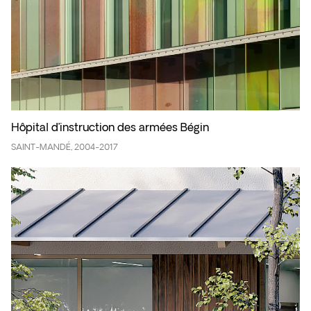
Hôpital d’instruction des armées Bégin
SAINT-MANDÉ, 2004-2017